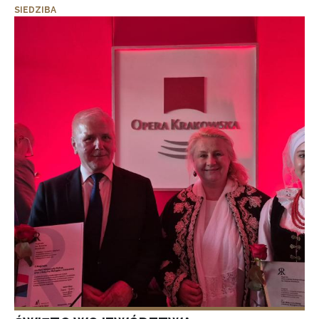
SIEDZIBA