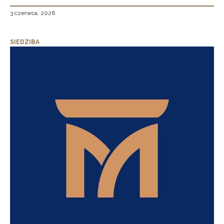
3 czerwca, 2026
SIEDZIBA