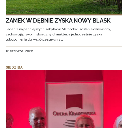
ZAMEK W DĘBNIE ZYSKA NOWY BLASK
Jeden z najcenniejszych zabytków Małopolski zostanie odnowiony,
zachowując swój historyczny charakter, a jednocześnie zyska
udogodnienia dla współczesnych zw
12 czerwca, 2026
SIEDZIBA