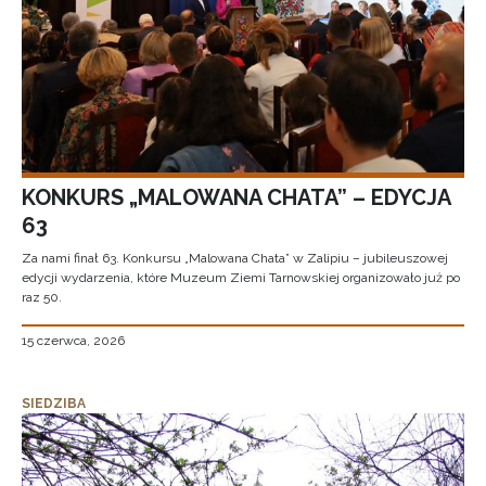
KONKURS „MALOWANA CHATA” – EDYCJA
63
Za nami finał 63. Konkursu „Malowana Chata” w Zalipiu – jubileuszowej
edycji wydarzenia, które Muzeum Ziemi Tarnowskiej organizowało już po
raz 50.
15 czerwca, 2026
SIEDZIBA