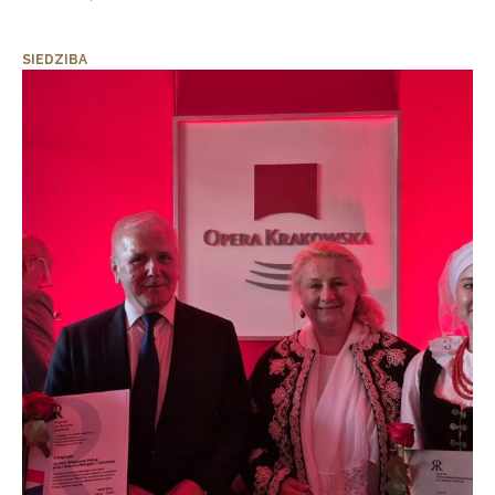
SIEDZIBA