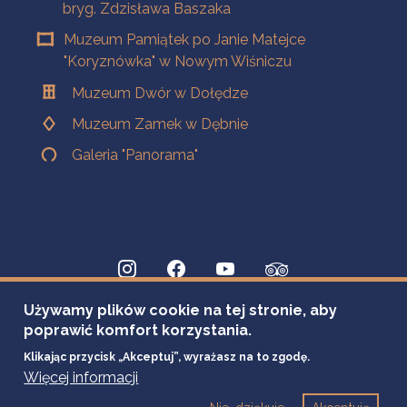
bryg. Zdzisława Baszaka
Muzeum Pamiątek po Janie Matejce
"Koryznówka" w Nowym Wiśniczu
Muzeum Dwór w Dołędze
Muzeum Zamek w Dębnie
Galeria "Panorama"
Używamy plików cookie na tej stronie, aby
poprawić komfort korzystania.
Klikając przycisk „Akceptuj”, wyrażasz na to zgodę.
Więcej informacji