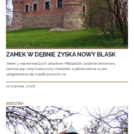
ZAMEK W DĘBNIE ZYSKA NOWY BLASK
Jeden z najcenniejszych zabytków Małopolski zostanie odnowiony,
zachowując swój historyczny charakter, a jednocześnie zyska
udogodnienia dla współczesnych zw
12 czerwca, 2026
SIEDZIBA