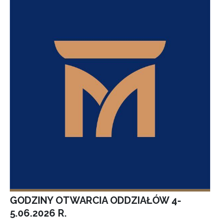
GODZINY OTWARCIA ODDZIAŁÓW 4-
5.06.2026 R.