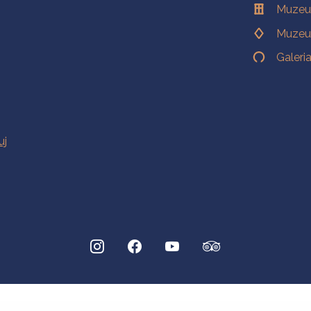
Muzeu
Muzeu
Galeri