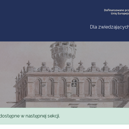
Dla zwiedzającyc
dostępne w następnej sekcji.