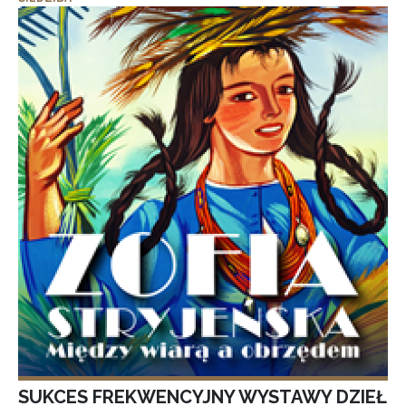
SUKCES FREKWENCYJNY WYSTAWY DZIEŁ