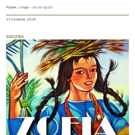
Piątek, 1 maja – 10:00-15:00
27 kwietnia, 2026
SIEDZIBA