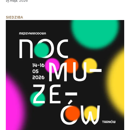
15 maja, 2026
SIEDZIBA