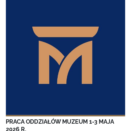
PRACA ODDZIAŁÓW MUZEUM 1-3 MAJA
2026 R.