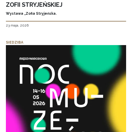
ZOFII STRYJEŃSKIEJ
Wystawa „Zofia Stryjeńska.
23 maja, 2026
SIEDZIBA