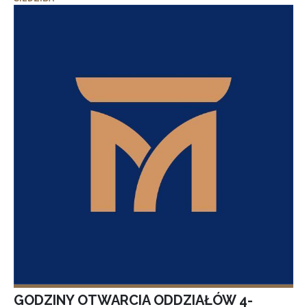
GODZINY OTWARCIA ODDZIAŁÓW 4-