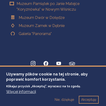
Muzeum Pamiątek po Janie Matejce
"Koryznówka" w Nowym Wiśniczu
Muzeum Dwór w Dołędze
Muzeum Zamek w Dębnie
Galeria "Panorama"
Używamy plików cookie na tej stronie, aby
poprawić komfort korzystania.
Klikając przycisk „Akceptuj”, wyrażasz na to zgodę.
Więcej informacji
Nie, dziękuje
Akceptuję