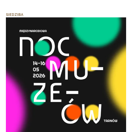
SIEDZIBA