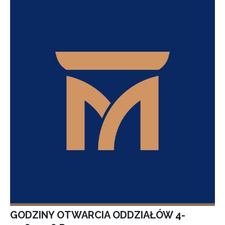
GODZINY OTWARCIA ODDZIAŁÓW 4-