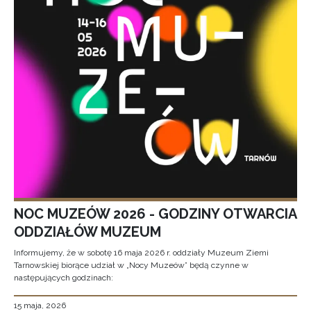
NOC MUZEÓW 2026 - GODZINY OTWARCIA
ODDZIAŁÓW MUZEUM
Informujemy, że w sobotę 16 maja 2026 r. oddziały Muzeum Ziemi
Tarnowskiej biorące udział w „Nocy Muzeów” będą czynne w
następujących godzinach:
15 maja, 2026