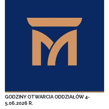
GODZINY OTWARCIA ODDZIAŁÓW 4-
5.06.2026 R.