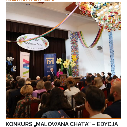
KONKURS „MALOWANA CHATA” – EDYCJA