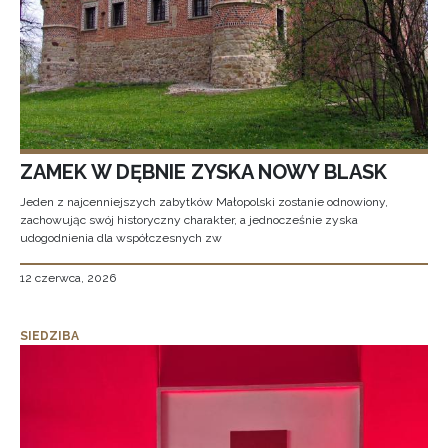
ZAMEK W DĘBNIE ZYSKA NOWY BLASK
Jeden z najcenniejszych zabytków Małopolski zostanie odnowiony,
zachowując swój historyczny charakter, a jednocześnie zyska
udogodnienia dla współczesnych zw
12 czerwca, 2026
SIEDZIBA