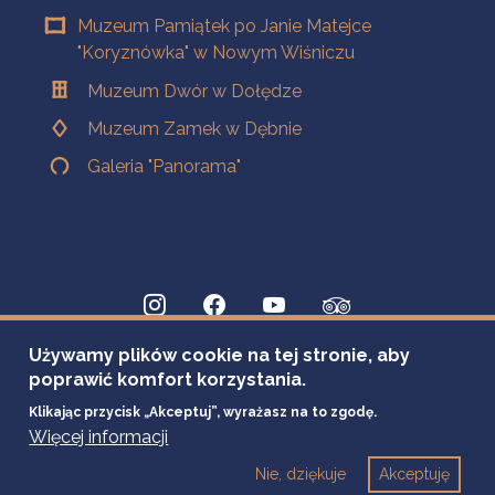
Muzeum Pamiątek po Janie Matejce
"Koryznówka" w Nowym Wiśniczu
Muzeum Dwór w Dołędze
Muzeum Zamek w Dębnie
Galeria "Panorama"
Używamy plików cookie na tej stronie, aby
poprawić komfort korzystania.
Klikając przycisk „Akceptuj”, wyrażasz na to zgodę.
Więcej informacji
Nie, dziękuje
Akceptuję