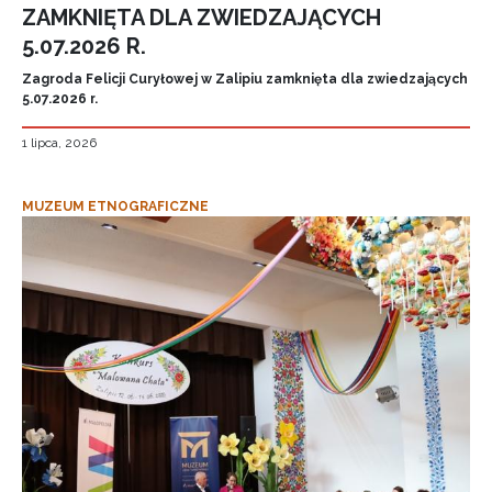
ZAMKNIĘTA DLA ZWIEDZAJĄCYCH
5.07.2026 R.
Zagroda Felicji Curyłowej w Zalipiu zamknięta dla zwiedzających
5.07.2026 r.
1 lipca, 2026
MUZEUM ETNOGRAFICZNE