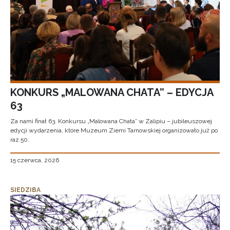
KONKURS „MALOWANA CHATA” – EDYCJA
63
Za nami finał 63. Konkursu „Malowana Chata” w Zalipiu – jubileuszowej
edycji wydarzenia, które Muzeum Ziemi Tarnowskiej organizowało już po
raz 50.
15 czerwca, 2026
SIEDZIBA