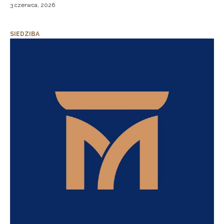
3 czerwca, 2026
SIEDZIBA