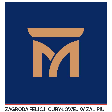
ZAGRODA FELICJI CURYŁOWEJ W ZALIPIU