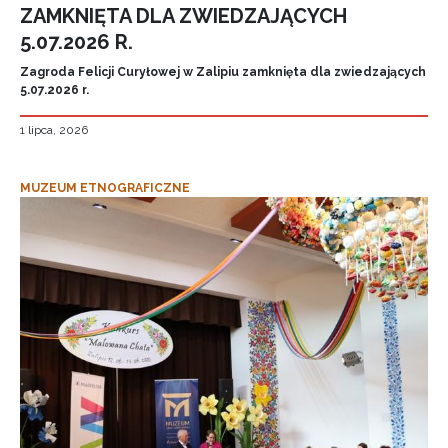
ZAMKNIĘTA DLA ZWIEDZAJĄCYCH
5.07.2026 R.
Zagroda Felicji Curyłowej w Zalipiu zamknięta dla zwiedzających
5.07.2026 r.
1 lipca, 2026
MUZEUM ETNOGRAFICZNE