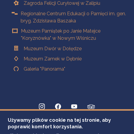
Zagroda Felicji Curyłowej w Zalipiu
Regionalne Centrum Edukacji o Pamięci im. gen.
bryg. Zdzisława Baszaka
Muzeum Pamiątek po Janie Matejce
"Koryznówka" w Nowym Wiśniczu
Muzeum Dwór w Dołędze
Muzeum Zamek w Dębnie
Galeria "Panorama"
Używamy plików cookie na tej stronie, aby
poprawić komfort korzystania.