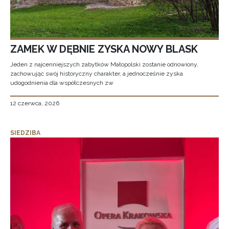
ZAMEK W DĘBNIE ZYSKA NOWY BLASK
Jeden z najcenniejszych zabytków Małopolski zostanie odnowiony,
zachowując swój historyczny charakter, a jednocześnie zyska
udogodnienia dla współczesnych zw
12 czerwca, 2026
SIEDZIBA