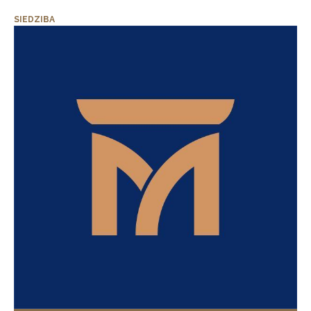
SIEDZIBA