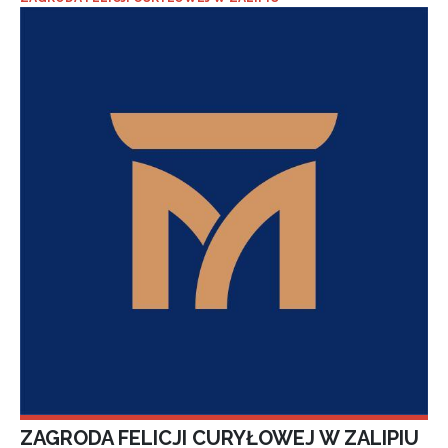
ZAGRODA FELICJI CURYŁOWEJ W ZALIPIU