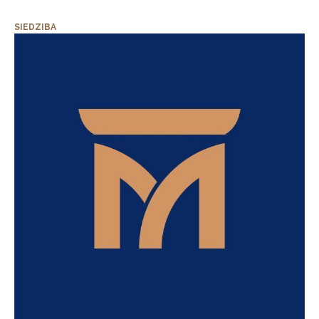
SIEDZIBA