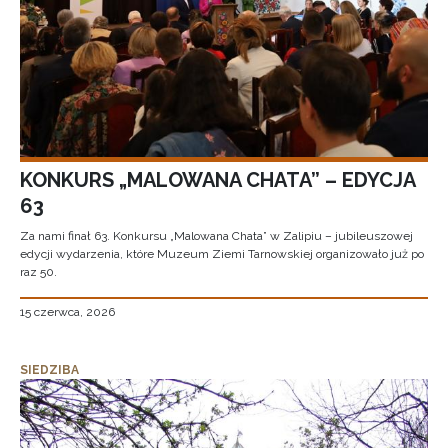
KONKURS „MALOWANA CHATA” – EDYCJA
63
Za nami finał 63. Konkursu „Malowana Chata” w Zalipiu – jubileuszowej
edycji wydarzenia, które Muzeum Ziemi Tarnowskiej organizowało już po
raz 50.
15 czerwca, 2026
SIEDZIBA