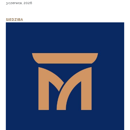
3 czerwca, 2026
SIEDZIBA