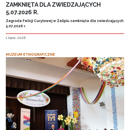
ZAMKNIĘTA DLA ZWIEDZAJĄCYCH
5.07.2026 R.
Zagroda Felicji Curyłowej w Zalipiu zamknięta dla zwiedzających
5.07.2026 r.
1 lipca, 2026
MUZEUM ETNOGRAFICZNE