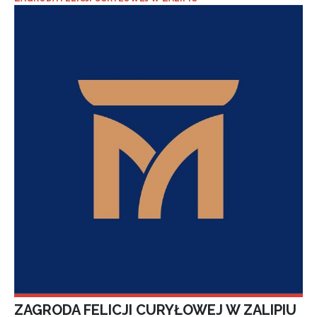
ZAGRODA FELICJI CURYŁOWEJ W ZALIPIU