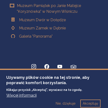
Muzeum Pamiątek po Janie Matejce
"Koryznówka" w Nowym Wiśniczu
Muzeum Dwór w Dołędze
Muzeum Zamek w Dębnie
Galeria "Panorama"
Używamy plików cookie na tej stronie, aby
poprawić komfort korzystania.
Klikając przycisk „Akceptuj”, wyrażasz na to zgodę.
Więcej informacji
Nie, dziękuje
Akceptuję