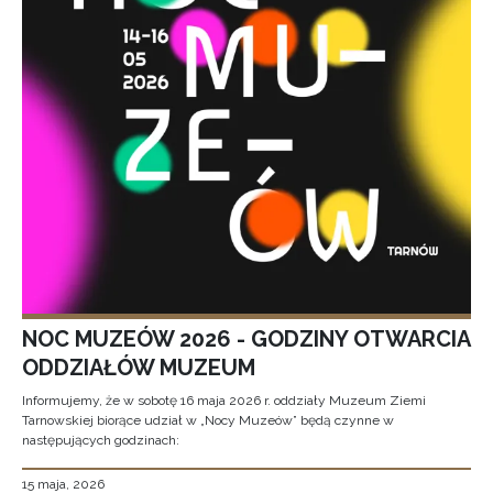
NOC MUZEÓW 2026 - GODZINY OTWARCIA
ODDZIAŁÓW MUZEUM
Informujemy, że w sobotę 16 maja 2026 r. oddziały Muzeum Ziemi
Tarnowskiej biorące udział w „Nocy Muzeów” będą czynne w
następujących godzinach:
15 maja, 2026