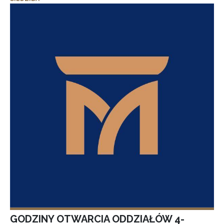
GODZINY OTWARCIA ODDZIAŁÓW 4-