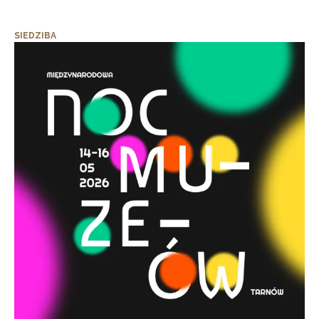
SIEDZIBA