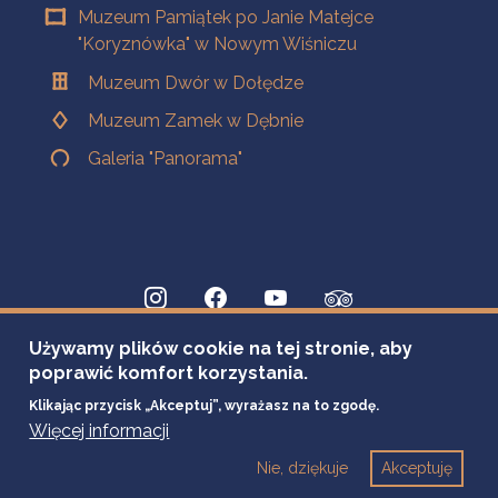
Muzeum Pamiątek po Janie Matejce
"Koryznówka" w Nowym Wiśniczu
Muzeum Dwór w Dołędze
Muzeum Zamek w Dębnie
Galeria "Panorama"
Używamy plików cookie na tej stronie, aby
poprawić komfort korzystania.
Klikając przycisk „Akceptuj”, wyrażasz na to zgodę.
Więcej informacji
Nie, dziękuje
Akceptuję