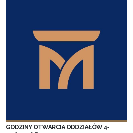
GODZINY OTWARCIA ODDZIAŁÓW 4-