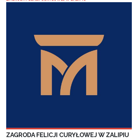
ZAGRODA FELICJI CURYŁOWEJ W ZALIPIU