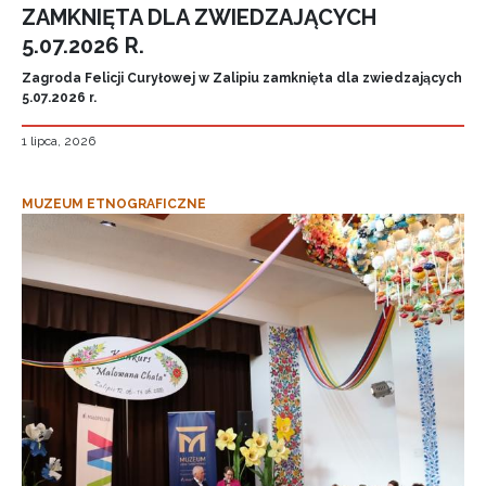
ZAMKNIĘTA DLA ZWIEDZAJĄCYCH
5.07.2026 R.
Zagroda Felicji Curyłowej w Zalipiu zamknięta dla zwiedzających
5.07.2026 r.
1 lipca, 2026
MUZEUM ETNOGRAFICZNE