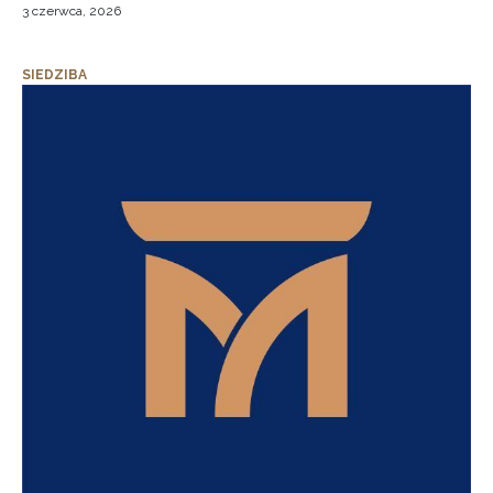
3 czerwca, 2026
SIEDZIBA