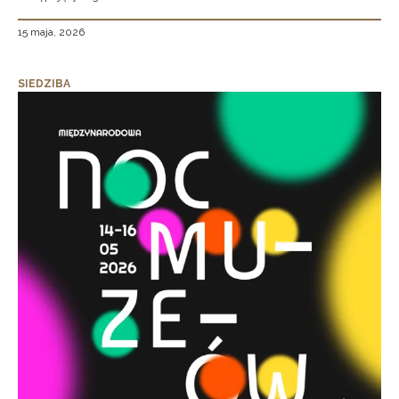
15 maja, 2026
SIEDZIBA