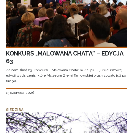
KONKURS „MALOWANA CHATA” – EDYCJA
63
Za nami finał 63. Konkursu „Malowana Chata” w Zalipiu – jubileuszowej
edycji wydarzenia, które Muzeum Ziemi Tarnowskiej organizowało już po
raz 50.
15 czerwca, 2026
SIEDZIBA