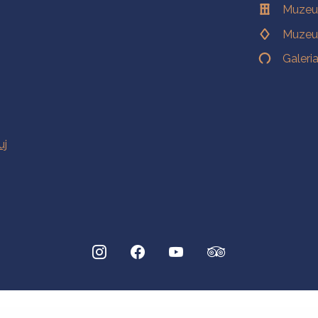
Muzeu
Muzeu
Galeri