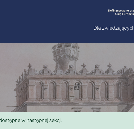
Dla zwiedzającyc
dostępne w następnej sekcji.