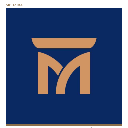
SIEDZIBA