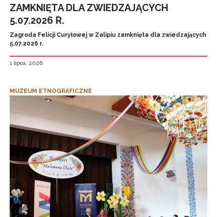
ZAMKNIĘTA DLA ZWIEDZAJĄCYCH
5.07.2026 R.
Zagroda Felicji Curyłowej w Zalipiu zamknięta dla zwiedzających
5.07.2026 r.
1 lipca, 2026
MUZEUM ETNOGRAFICZNE