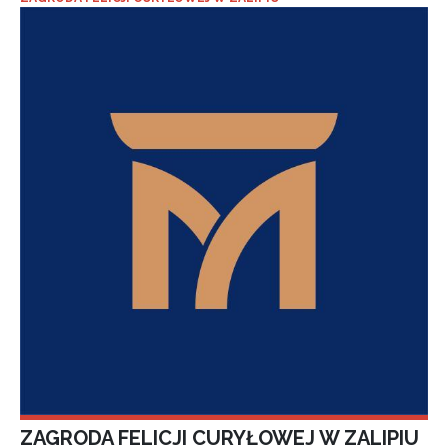
ZAGRODA FELICJI CURYŁOWEJ W ZALIPIU