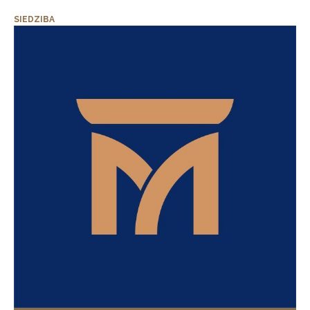
SIEDZIBA