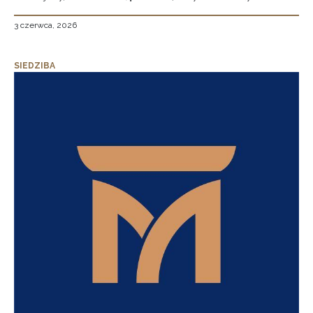
3 czerwca, 2026
SIEDZIBA