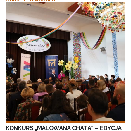
KONKURS „MALOWANA CHATA” – EDYCJA