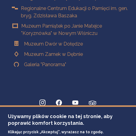
Regionalne Centrum Edukacji o Pamięci im. gen.
bryg. Zdzisława Baszaka
Muzeum Pamiątek po Janie Matejce
"Koryznówka" w Nowym Wiśniczu
Muzeum Dwór w Dołędze
Muzeum Zamek w Dębnie
Galeria "Panorama"
Używamy plików cookie na tej stronie, aby
poprawić komfort korzystania.
Klikając przycisk „Akceptuj”, wyrażasz na to zgodę.