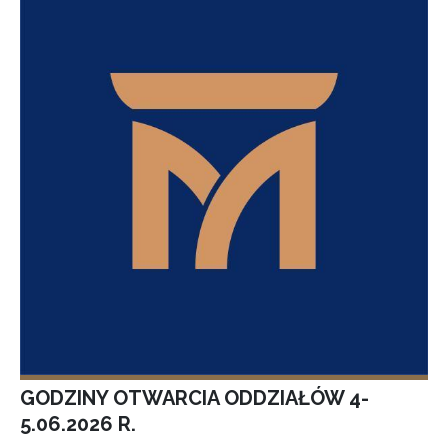
GODZINY OTWARCIA ODDZIAŁÓW 4-
5.06.2026 R.