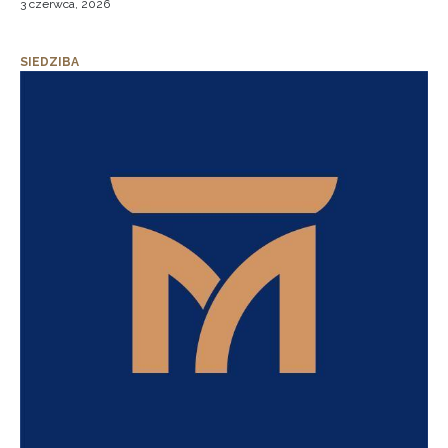
3 czerwca, 2026
SIEDZIBA