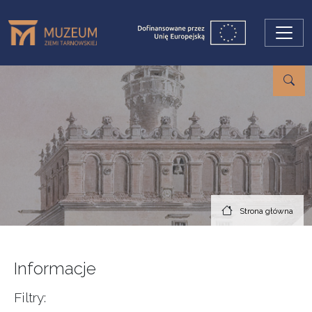
Przejdź do treści
Strona główna
Informacje
Filtry: