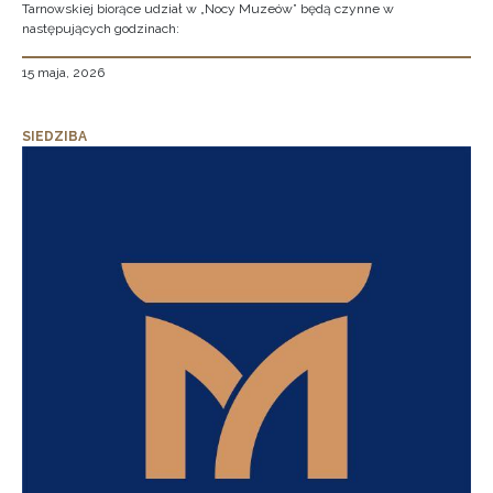
Tarnowskiej biorące udział w „Nocy Muzeów” będą czynne w
następujących godzinach:
15 maja, 2026
SIEDZIBA