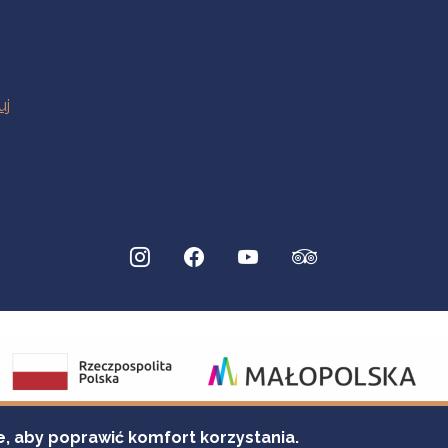
e, aby poprawić komfort korzystania.