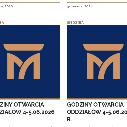
ca, 2026
3 czerwca, 2026
BA
SIEDZIBA
ZINY OTWARCIA
GODZINY OTWARCIA
ZIAŁÓW 4-5.06.2026
ODDZIAŁÓW 4-5.06.2
R.