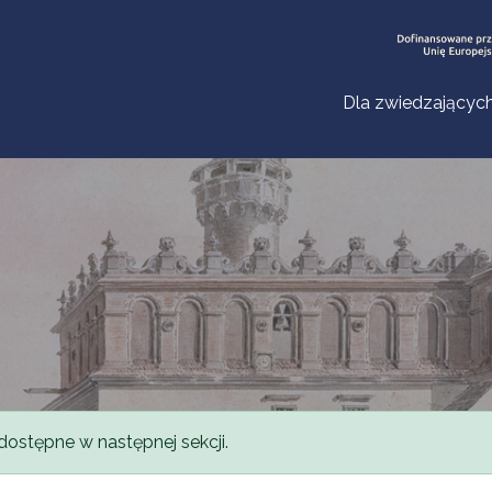
Dla zwiedzającyc
dostępne w następnej sekcji.