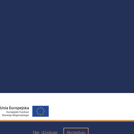
Nie, dziękuje
Akceptuję