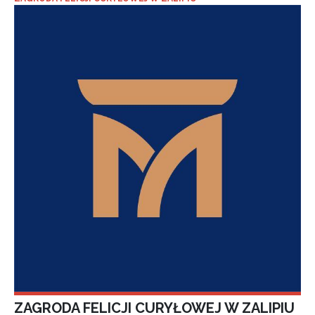
ZAGRODA FELICJI CURYŁOWEJ W ZALIPIU