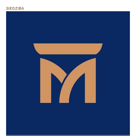
SIEDZIBA