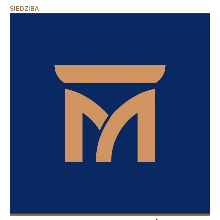
SIEDZIBA