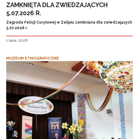
ZAMKNIĘTA DLA ZWIEDZAJĄCYCH
5.07.2026 R.
Zagroda Felicji Curyłowej w Zalipiu zamknięta dla zwiedzających
5.07.2026 r.
1 lipca, 2026
MUZEUM ETNOGRAFICZNE