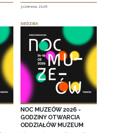
3 czerwca, 2026
SIEDZIBA
NOC MUZEÓW 2026 -
GODZINY OTWARCIA
ODDZIAŁÓW MUZEUM