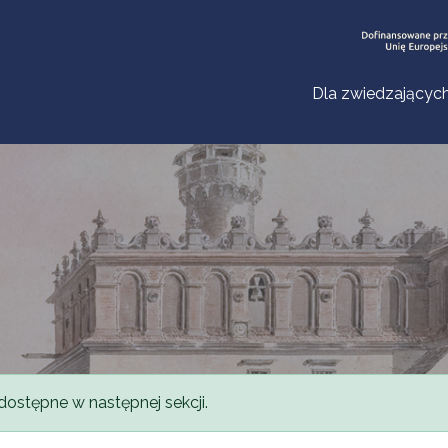
Dla zwiedzającyc
dostępne w następnej sekcji.