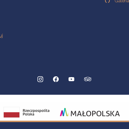
Galeri