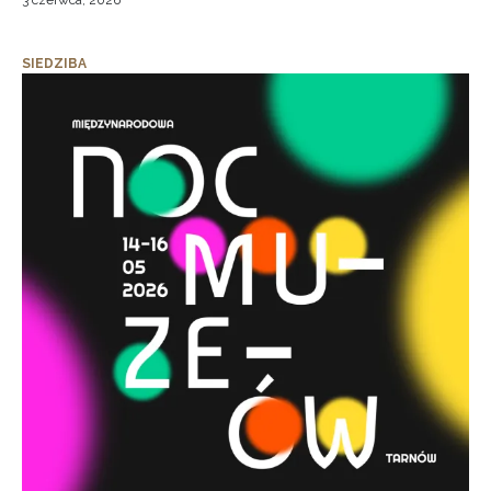
3 czerwca, 2026
SIEDZIBA