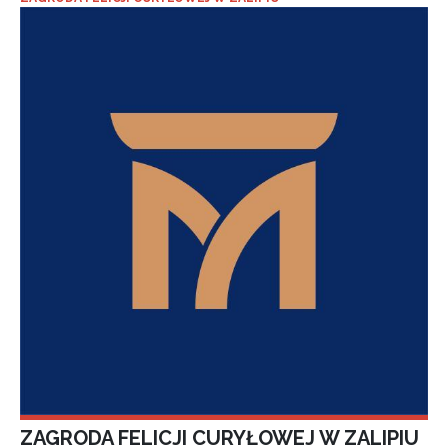
ZAGRODA FELICJI CURYŁOWEJ W ZALIPIU