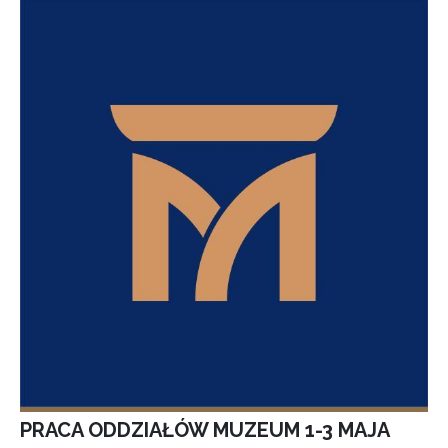
PRACA ODDZIAŁÓW MUZEUM 1-3 MAJA