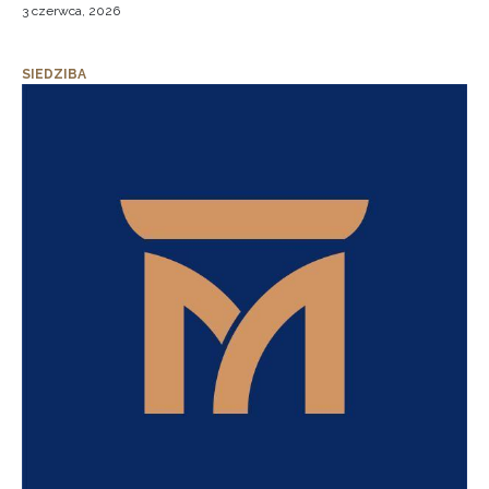
3 czerwca, 2026
SIEDZIBA