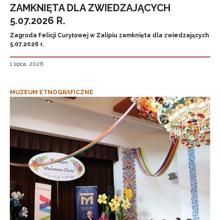
ZAMKNIĘTA DLA ZWIEDZAJĄCYCH
5.07.2026 R.
Zagroda Felicji Curyłowej w Zalipiu zamknięta dla zwiedzających
5.07.2026 r.
1 lipca, 2026
MUZEUM ETNOGRAFICZNE