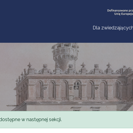
Dla zwiedzającyc
dostępne w następnej sekcji.