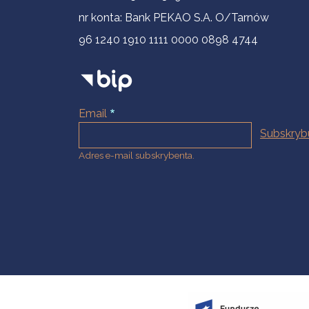
nr konta: Bank PEKAO S.A. O/Tarnów
96 1240 1910 1111 0000 0898 4744
Email
Adres e-mail subskrybenta.