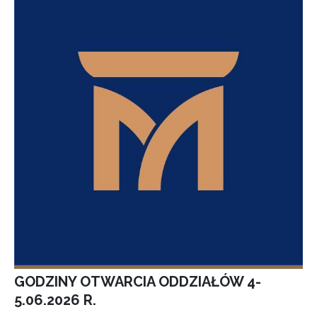
GODZINY OTWARCIA ODDZIAŁÓW 4-
5.06.2026 R.