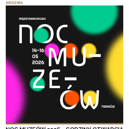
SIEDZIBA