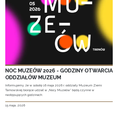
NOC MUZEÓW 2026 - GODZINY OTWARCIA
ODDZIAŁÓW MUZEUM
Informujemy, że w sobotę 16 maja 2026 r. oddziały Muzeum Ziemi
Tarnowskiej biorące udział w „Nocy Muzeów” będą czynne w
następujących godzinach:
15 maja, 2026