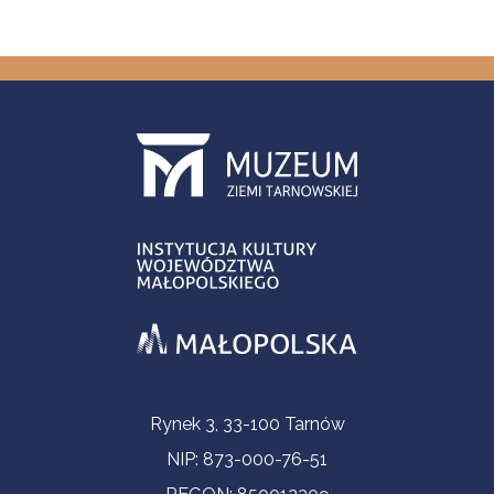
Informacje kontaktowe
Rynek 3, 33-100 Tarnów
NIP: 873-000-76-51