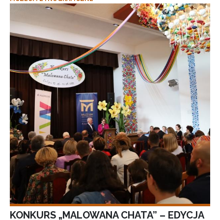
KONKURS „MALOWANA CHATA” – EDYCJA