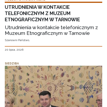
UTRUDNIENIA W KONTAKCIE
TELEFONICZNYM Z MUZEUM
ETNOGRAFICZNYM W TARNOWIE
Utrudnienia w kontakcie telefonicznym z
Muzeum Etnograficznym w Tarnowie
Szanowni Państwo,
20 lipca, 2026
SIEDZIBA