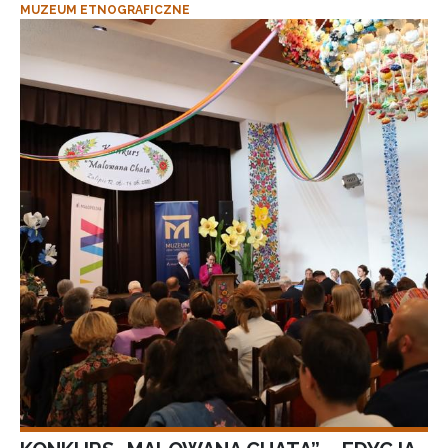
MUZEUM ETNOGRAFICZNE