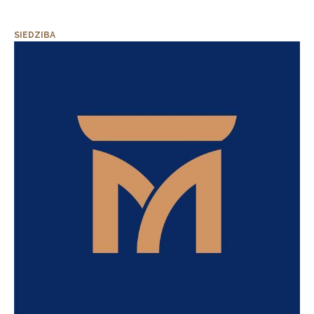
SIEDZIBA