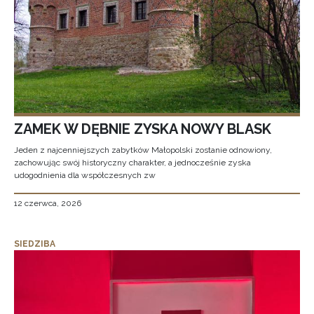
ZAMEK W DĘBNIE ZYSKA NOWY BLASK
Jeden z najcenniejszych zabytków Małopolski zostanie odnowiony,
zachowując swój historyczny charakter, a jednocześnie zyska
udogodnienia dla współczesnych zw
12 czerwca, 2026
SIEDZIBA