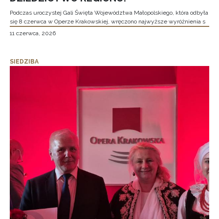
Podczas uroczystej Gali Święta Województwa Małopolskiego, która odbyła
się 8 czerwca w Operze Krakowskiej, wręczono najwyższe wyróżnienia s
11 czerwca, 2026
SIEDZIBA