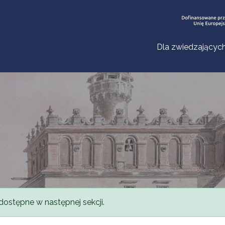
Dla zwiedzającyc
dostępne w następnej sekcji.