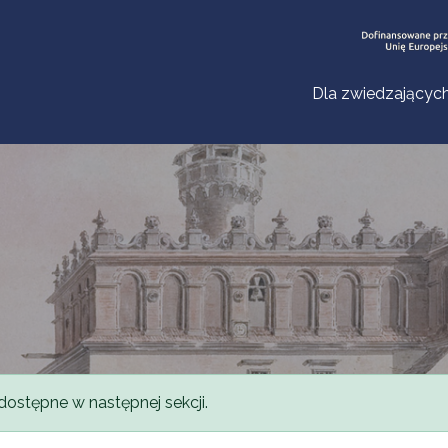
Dla zwiedzającyc
dostępne w następnej sekcji.