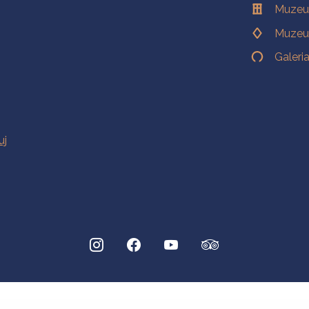
Muzeu
Muzeu
Galeri