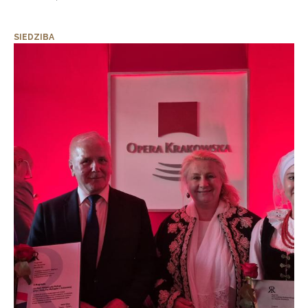
SIEDZIBA