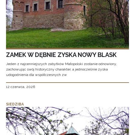
ZAMEK W DĘBNIE ZYSKA NOWY BLASK
Jeden z najcenniejszych zabytków Małopolski zostanie odnowiony,
zachowując swój historyczny charakter, a jednocześnie zyska
udogodnienia dla współczesnych zw
12 czerwca, 2026
SIEDZIBA