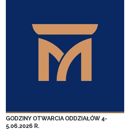
GODZINY OTWARCIA ODDZIAŁÓW 4-
5.06.2026 R.