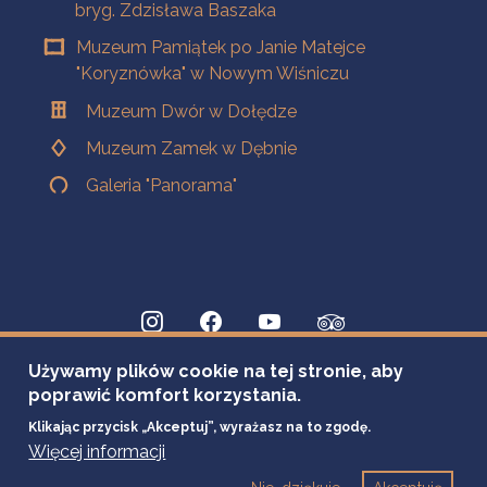
bryg. Zdzisława Baszaka
Muzeum Pamiątek po Janie Matejce
"Koryznówka" w Nowym Wiśniczu
Muzeum Dwór w Dołędze
Muzeum Zamek w Dębnie
Galeria "Panorama"
Używamy plików cookie na tej stronie, aby
poprawić komfort korzystania.
Klikając przycisk „Akceptuj”, wyrażasz na to zgodę.
Więcej informacji