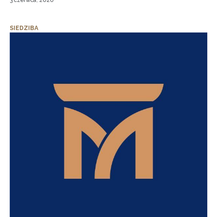
3 czerwca, 2026
SIEDZIBA