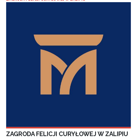
ZAGRODA FELICJI CURYŁOWEJ W ZALIPIU