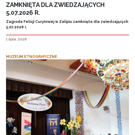
ZAMKNIĘTA DLA ZWIEDZAJĄCYCH
5.07.2026 R.
Zagroda Felicji Curyłowej w Zalipiu zamknięta dla zwiedzających
5.07.2026 r.
1 lipca, 2026
MUZEUM ETNOGRAFICZNE