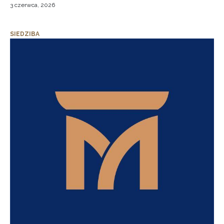
3 czerwca, 2026
SIEDZIBA