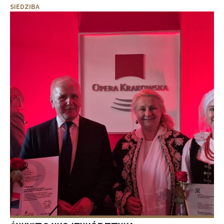
SIEDZIBA