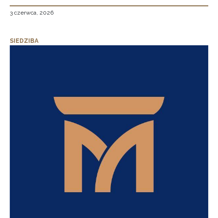
3 czerwca, 2026
SIEDZIBA