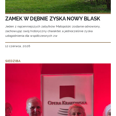
ZAMEK W DĘBNIE ZYSKA NOWY BLASK
Jeden z najcenniejszych zabytków Małopolski zostanie odnowiony,
zachowując swój historyczny charakter, a jednocześnie zyska
udogodnienia dla współczesnych zw
12 czerwca, 2026
SIEDZIBA