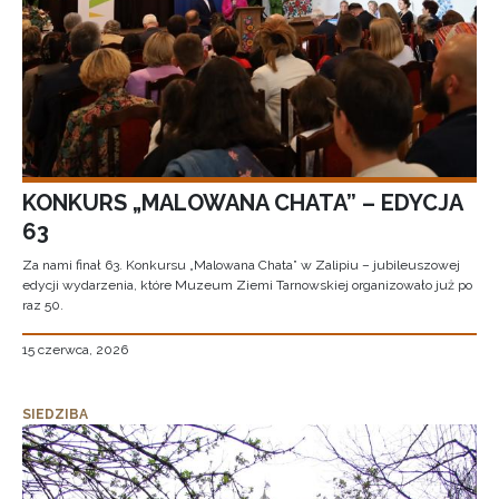
KONKURS „MALOWANA CHATA” – EDYCJA
63
Za nami finał 63. Konkursu „Malowana Chata” w Zalipiu – jubileuszowej
edycji wydarzenia, które Muzeum Ziemi Tarnowskiej organizowało już po
raz 50.
15 czerwca, 2026
SIEDZIBA