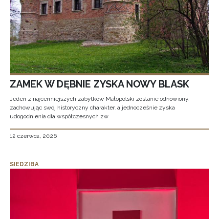
ZAMEK W DĘBNIE ZYSKA NOWY BLASK
Jeden z najcenniejszych zabytków Małopolski zostanie odnowiony,
zachowując swój historyczny charakter, a jednocześnie zyska
udogodnienia dla współczesnych zw
12 czerwca, 2026
SIEDZIBA