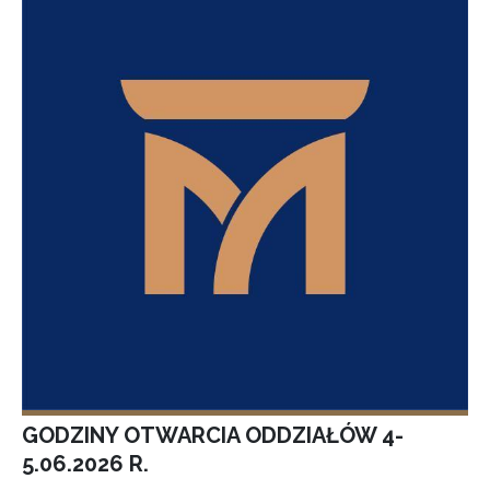
GODZINY OTWARCIA ODDZIAŁÓW 4-
5.06.2026 R.