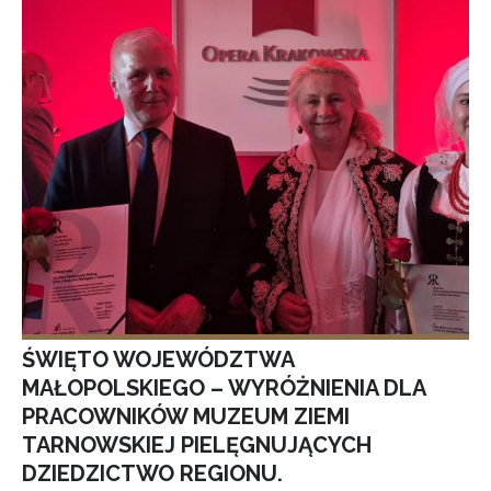
ŚWIĘTO WOJEWÓDZTWA
MAŁOPOLSKIEGO – WYRÓŻNIENIA DLA
PRACOWNIKÓW MUZEUM ZIEMI
TARNOWSKIEJ PIELĘGNUJĄCYCH
DZIEDZICTWO REGIONU.