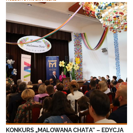
KONKURS „MALOWANA CHATA” – EDYCJA