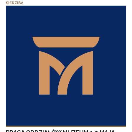
SIEDZIBA