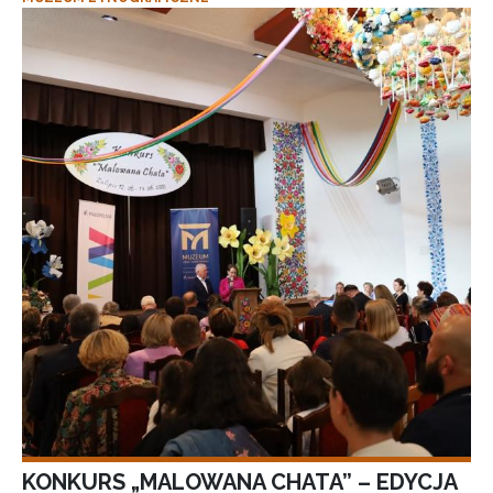
KONKURS „MALOWANA CHATA” – EDYCJA