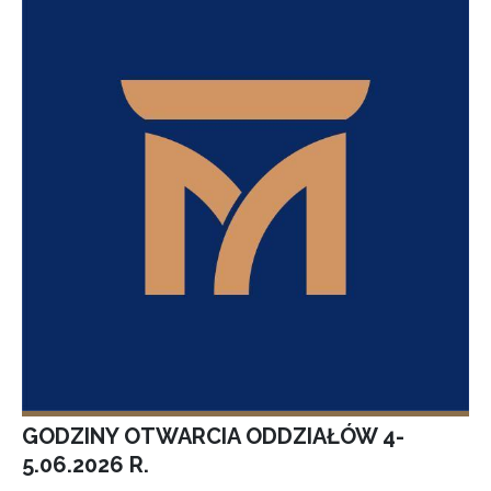
GODZINY OTWARCIA ODDZIAŁÓW 4-
5.06.2026 R.