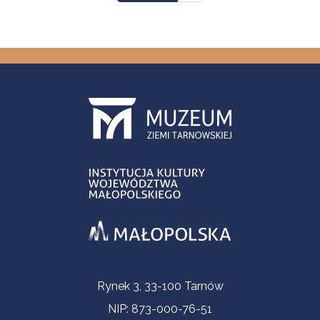
Informacje kontaktowe
Rynek 3, 33-100 Tarnów
NIP: 873-000-76-51