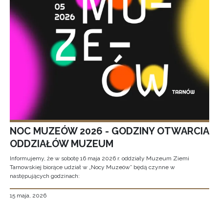
NOC MUZEÓW 2026 - GODZINY OTWARCIA
ODDZIAŁÓW MUZEUM
Informujemy, że w sobotę 16 maja 2026 r. oddziały Muzeum Ziemi
Tarnowskiej biorące udział w „Nocy Muzeów” będą czynne w
następujących godzinach:
15 maja, 2026