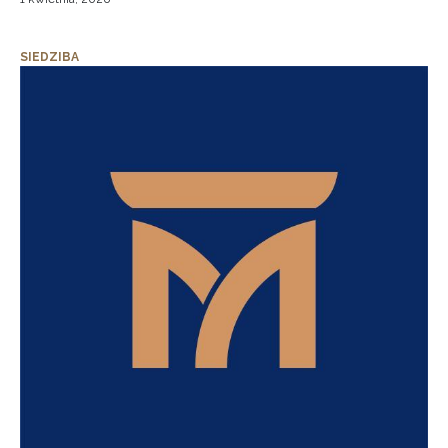
SIEDZIBA