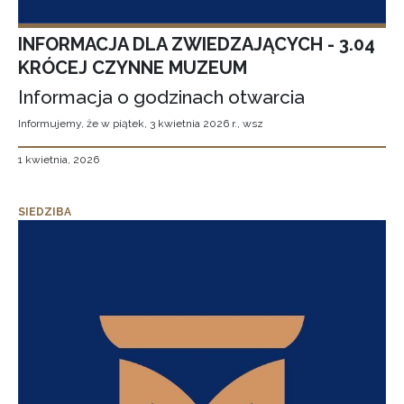
INFORMACJA DLA ZWIEDZAJĄCYCH - 3.04
KRÓCEJ CZYNNE MUZEUM
Informacja o godzinach otwarcia
Informujemy, że w piątek, 3 kwietnia 2026 r., wsz
1 kwietnia, 2026
SIEDZIBA