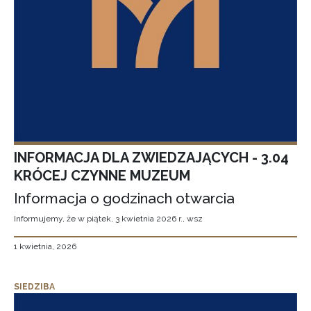
INFORMACJA DLA ZWIEDZAJĄCYCH - 3.04
KRÓCEJ CZYNNE MUZEUM
Informacja o godzinach otwarcia
Informujemy, że w piątek, 3 kwietnia 2026 r., wsz
1 kwietnia, 2026
SIEDZIBA