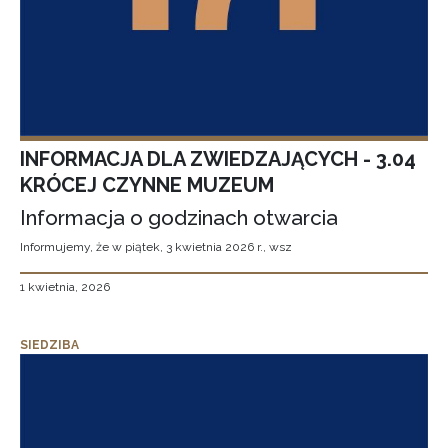
INFORMACJA DLA ZWIEDZAJĄCYCH - 3.04
KRÓCEJ CZYNNE MUZEUM
Informacja o godzinach otwarcia
Informujemy, że w piątek, 3 kwietnia 2026 r., wsz
1 kwietnia, 2026
SIEDZIBA