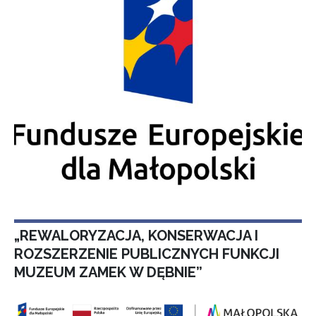
„REWALORYZACJA, KONSERWACJA I
ROZSZERZENIE PUBLICZNYCH FUNKCJI
MUZEUM ZAMEK W DĘBNIE”