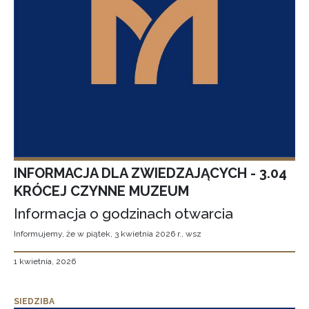
INFORMACJA DLA ZWIEDZAJĄCYCH - 3.04
KRÓCEJ CZYNNE MUZEUM
Informacja o godzinach otwarcia
Informujemy, że w piątek, 3 kwietnia 2026 r., wsz
1 kwietnia, 2026
SIEDZIBA