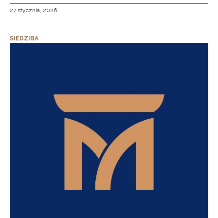
27 stycznia, 2026
SIEDZIBA