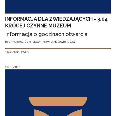
INFORMACJA DLA ZWIEDZAJĄCYCH - 3.04
KRÓCEJ CZYNNE MUZEUM
Informacja o godzinach otwarcia
Informujemy, że w piątek, 3 kwietnia 2026 r., wsz
1 kwietnia, 2026
SIEDZIBA