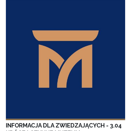
INFORMACJA DLA ZWIEDZAJĄCYCH - 3.04