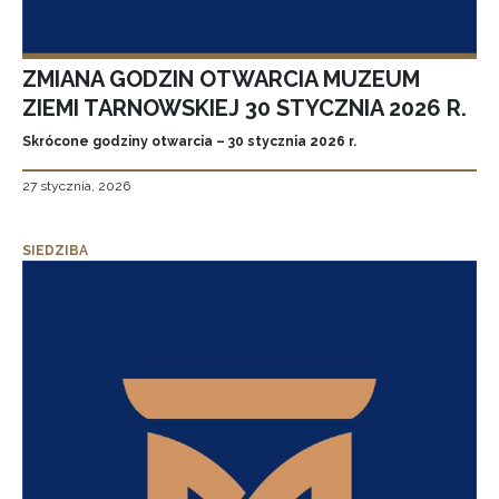
ZMIANA GODZIN OTWARCIA MUZEUM
ZIEMI TARNOWSKIEJ 30 STYCZNIA 2026 R.
Skrócone godziny otwarcia – 30 stycznia 2026 r.
27 stycznia, 2026
SIEDZIBA