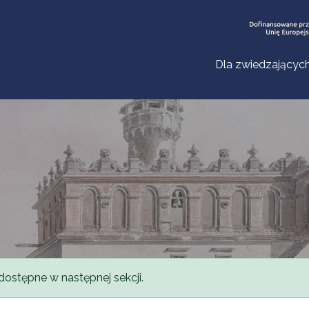
Dla zwiedzającyc
dostępne w następnej sekcji.