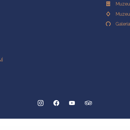
Muzeu
Muzeu
Galeri