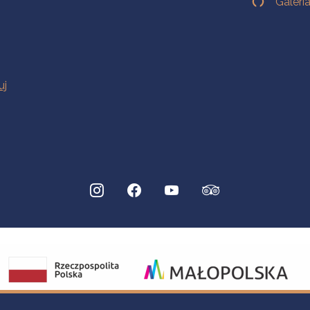
Galeri