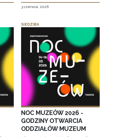
3 czerwca, 2026
SIEDZIBA
NOC MUZEÓW 2026 -
GODZINY OTWARCIA
ODDZIAŁÓW MUZEUM