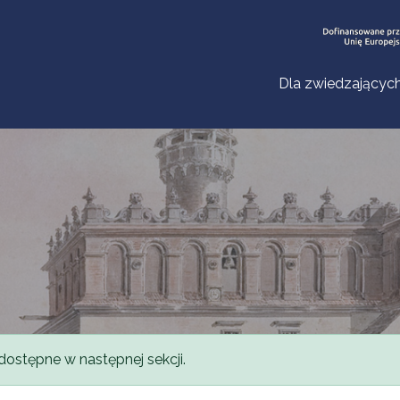
Dla zwiedzającyc
dostępne w następnej sekcji.