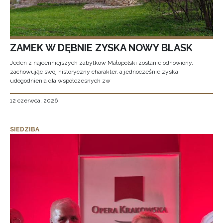
ZAMEK W DĘBNIE ZYSKA NOWY BLASK
Jeden z najcenniejszych zabytków Małopolski zostanie odnowiony,
zachowując swój historyczny charakter, a jednocześnie zyska
udogodnienia dla współczesnych zw
12 czerwca, 2026
SIEDZIBA