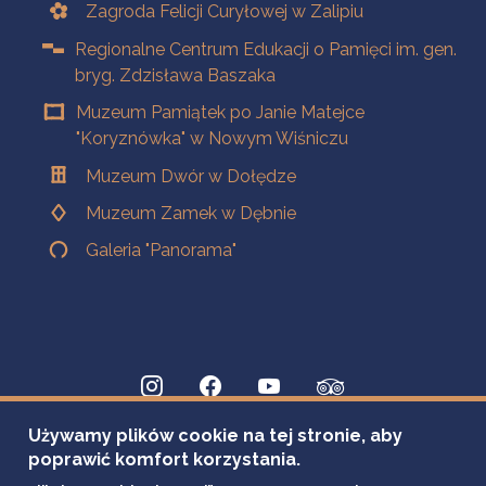
Zagroda Felicji Curyłowej w Zalipiu
Regionalne Centrum Edukacji o Pamięci im. gen.
bryg. Zdzisława Baszaka
Muzeum Pamiątek po Janie Matejce
"Koryznówka" w Nowym Wiśniczu
Muzeum Dwór w Dołędze
Muzeum Zamek w Dębnie
Galeria "Panorama"
Używamy plików cookie na tej stronie, aby
poprawić komfort korzystania.