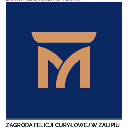
ZAGRODA FELICJI CURYŁOWEJ W ZALIPIU