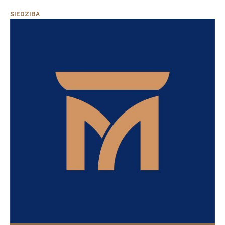
SIEDZIBA