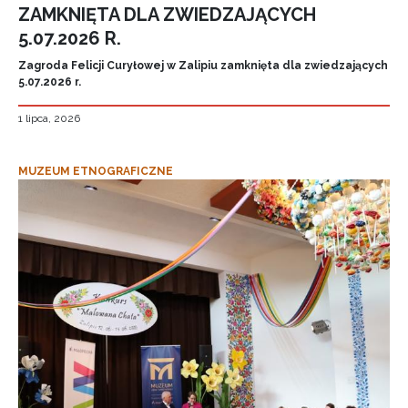
ZAMKNIĘTA DLA ZWIEDZAJĄCYCH
5.07.2026 R.
Zagroda Felicji Curyłowej w Zalipiu zamknięta dla zwiedzających
5.07.2026 r.
1 lipca, 2026
MUZEUM ETNOGRAFICZNE