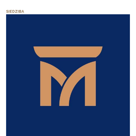
SIEDZIBA