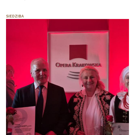
SIEDZIBA