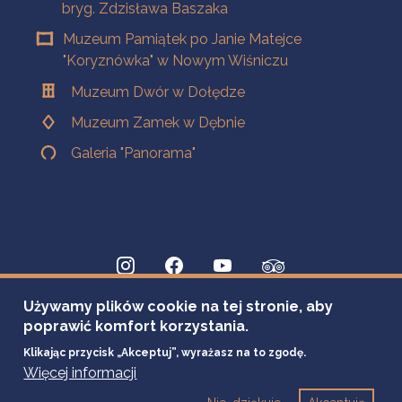
bryg. Zdzisława Baszaka
Muzeum Pamiątek po Janie Matejce
"Koryznówka" w Nowym Wiśniczu
Muzeum Dwór w Dołędze
Muzeum Zamek w Dębnie
Galeria "Panorama"
Używamy plików cookie na tej stronie, aby
poprawić komfort korzystania.
Klikając przycisk „Akceptuj”, wyrażasz na to zgodę.
Więcej informacji