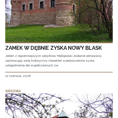
ZAMEK W DĘBNIE ZYSKA NOWY BLASK
Jeden z najcenniejszych zabytków Małopolski zostanie odnowiony,
zachowując swój historyczny charakter, a jednocześnie zyska
udogodnienia dla współczesnych zw
12 czerwca, 2026
SIEDZIBA