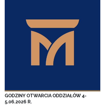
GODZINY OTWARCIA ODDZIAŁÓW 4-
5.06.2026 R.