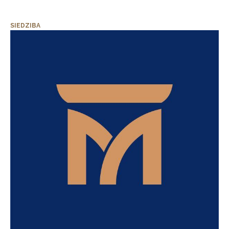
SIEDZIBA