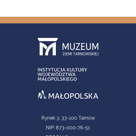
Informacje kontaktowe
Rynek 3, 33-100 Tarnów
NIP: 873-000-76-51