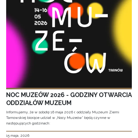
NOC MUZEÓW 2026 - GODZINY OTWARCIA
ODDZIAŁÓW MUZEUM
Informujemy, że w sobotę 16 maja 2026 r. oddziały Muzeum Ziemi
Tarnowskiej biorące udział w „Nocy Muzeów” będą czynne w
następujących godzinach:
15 maja, 2026