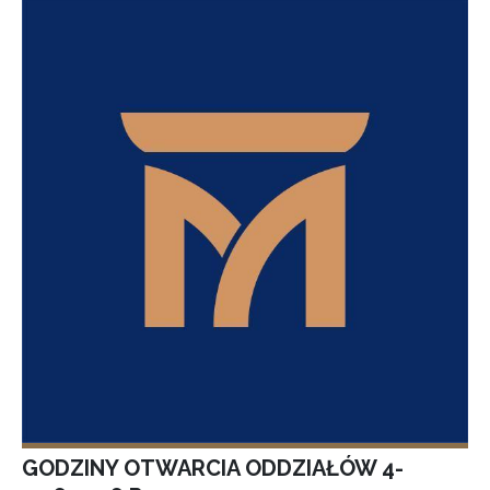
GODZINY OTWARCIA ODDZIAŁÓW 4-