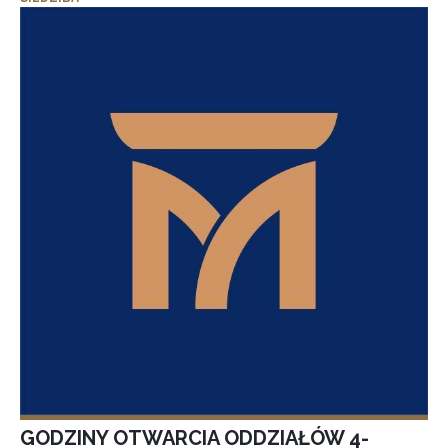
GODZINY OTWARCIA ODDZIAŁÓW 4-