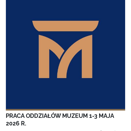
PRACA ODDZIAŁÓW MUZEUM 1-3 MAJA
2026 R.