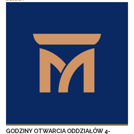
GODZINY OTWARCIA ODDZIAŁÓW 4-