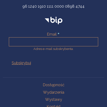
96 1240 1910 1111 0000 0898 4744
Email
Adres e-mail subskrybenta.
Na skróty
Dostępność
Wydarzenia
Wystawy
Kontakt