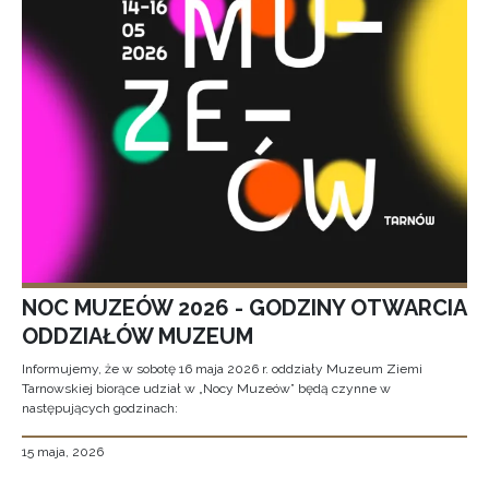
NOC MUZEÓW 2026 - GODZINY OTWARCIA
ODDZIAŁÓW MUZEUM
Informujemy, że w sobotę 16 maja 2026 r. oddziały Muzeum Ziemi
Tarnowskiej biorące udział w „Nocy Muzeów” będą czynne w
następujących godzinach:
15 maja, 2026