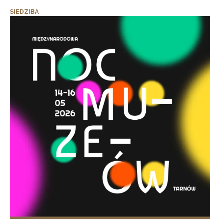
SIEDZIBA