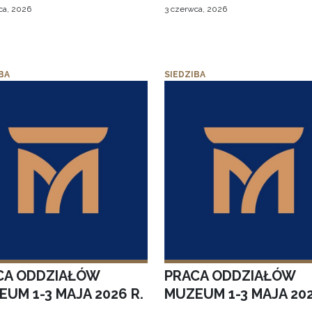
ca, 2026
3 czerwca, 2026
BA
SIEDZIBA
CA ODDZIAŁÓW
PRACA ODDZIAŁÓW
UM 1-3 MAJA 2026 R.
MUZEUM 1-3 MAJA 202