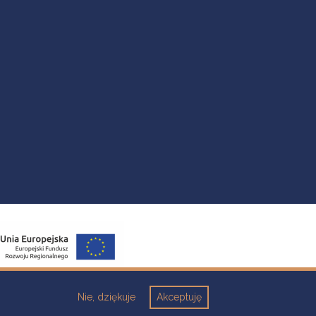
Nie, dziękuje
Akceptuję