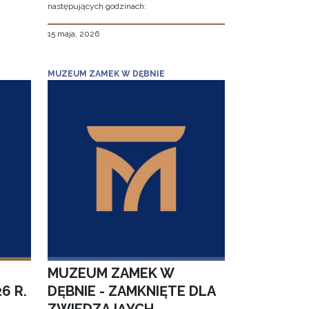
następujących godzinach:
15 maja, 2026
MUZEUM ZAMEK W DĘBNIE
MUZEUM ZAMEK W
6 R.
DĘBNIE - ZAMKNIĘTE DLA