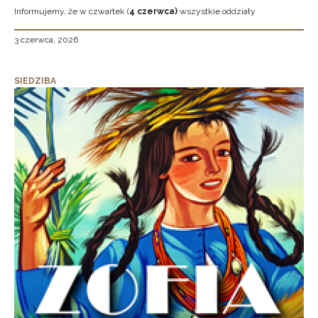
Informujemy, że w czwartek (
4 czerwca)
wszystkie oddziały
3 czerwca, 2026
SIEDZIBA