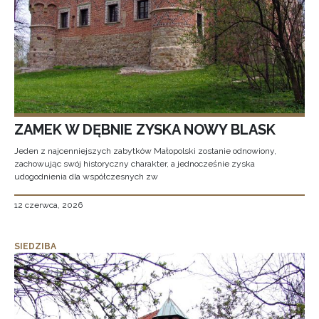
ZAMEK W DĘBNIE ZYSKA NOWY BLASK
Jeden z najcenniejszych zabytków Małopolski zostanie odnowiony,
zachowując swój historyczny charakter, a jednocześnie zyska
udogodnienia dla współczesnych zw
12 czerwca, 2026
SIEDZIBA