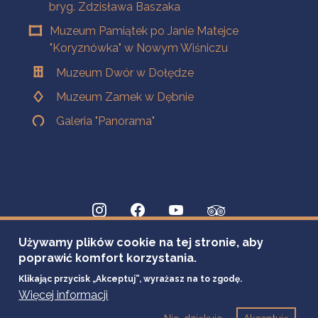
bryg. Zdzisława Baszaka
Muzeum Pamiątek po Janie Matejce
"Koryznówka" w Nowym Wiśniczu
Muzeum Dwór w Dołędze
Muzeum Zamek w Dębnie
Galeria "Panorama"
Używamy plików cookie na tej stronie, aby
poprawić komfort korzystania.
Klikając przycisk „Akceptuj”, wyrażasz na to zgodę.
Więcej informacji