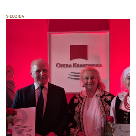
SIEDZIBA