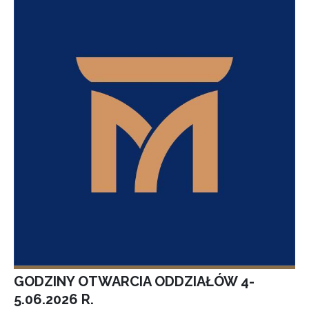
GODZINY OTWARCIA ODDZIAŁÓW 4-
5.06.2026 R.