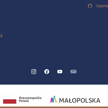
Galeri