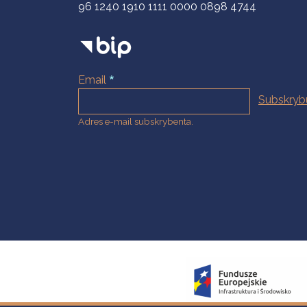
96 1240 1910 1111 0000 0898 4744
Email
Adres e-mail subskrybenta.