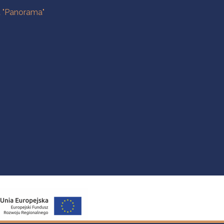
a "Panorama"