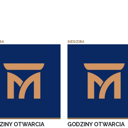
BA
SIEDZIBA
ZINY OTWARCIA
GODZINY OTWARCIA