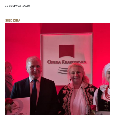
12 czerwca, 2026
SIEDZIBA