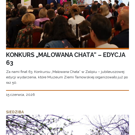
KONKURS „MALOWANA CHATA” – EDYCJA
63
Za nami finał 63. Konkursu „Malowana Chata” w Zalipiu – jubileuszowej
edycji wydarzenia, które Muzeum Ziemi Tarnowskiej organizowało już po
raz 50.
15 czerwca, 2026
SIEDZIBA