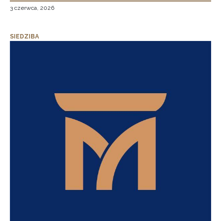
3 czerwca, 2026
SIEDZIBA