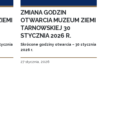
ZMIANA GODZIN
IEMI
OTWARCIA MUZEUM ZIEMI
TARNOWSKIEJ 30
STYCZNIA 2026 R.
tycznia
Skrócone godziny otwarcia – 30 stycznia
2026 r.
27 stycznia, 2026