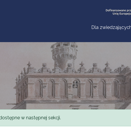
Dla zwiedzającyc
dostępne w następnej sekcji.