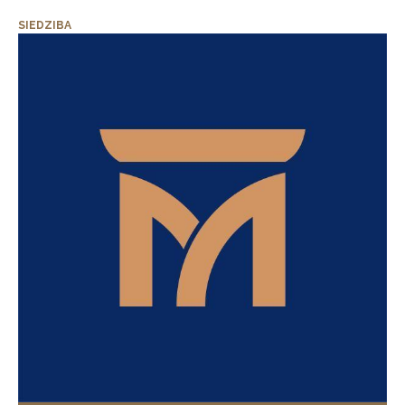
SIEDZIBA