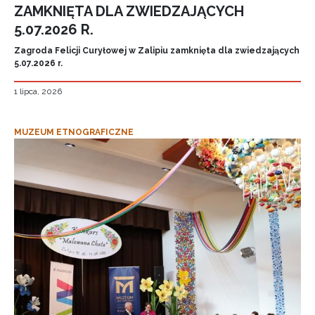
ZAMKNIĘTA DLA ZWIEDZAJĄCYCH
5.07.2026 R.
Zagroda Felicji Curyłowej w Zalipiu zamknięta dla zwiedzających
5.07.2026 r.
1 lipca, 2026
MUZEUM ETNOGRAFICZNE