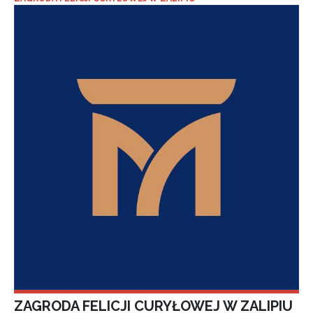
ZAGRODA FELICJI CURYŁOWEJ W ZALIPIU