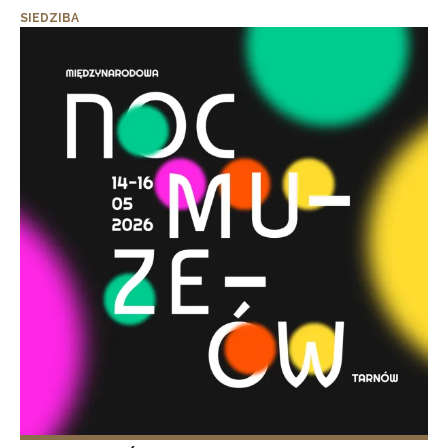
SIEDZIBA