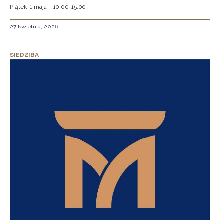
Piątek, 1 maja – 10:00-15:00
27 kwietnia, 2026
SIEDZIBA