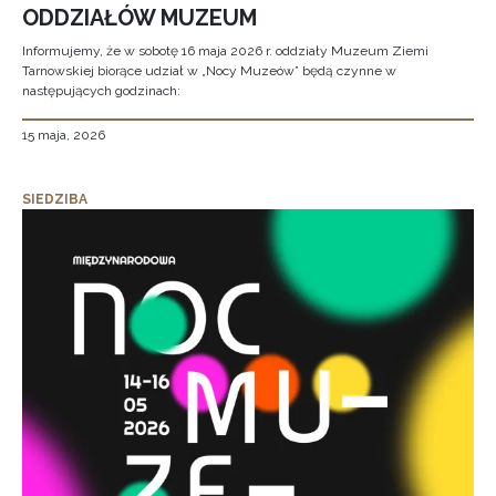
ODDZIAŁÓW MUZEUM
Informujemy, że w sobotę 16 maja 2026 r. oddziały Muzeum Ziemi
Tarnowskiej biorące udział w „Nocy Muzeów” będą czynne w
następujących godzinach:
15 maja, 2026
SIEDZIBA