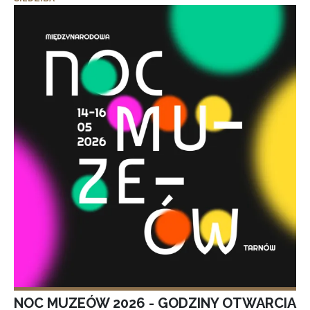
NOC MUZEÓW 2026 - GODZINY OTWARCIA