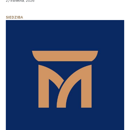
27 kwietnia, 2026
SIEDZIBA