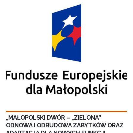
„MAŁOPOLSKI DWÓR – „ZIELONA”
ODNOWA I ODBUDOWA ZABYTKÓW ORAZ