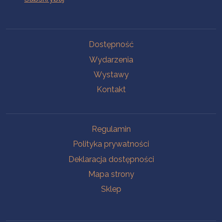
Na skróty
Dostępność
Wydarzenia
Wystawy
Kontakt
Na skróty
Regulamin
Polityka prywatności
Deklaracja dostępności
Mapa strony
Sklep