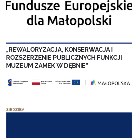
„REWALORYZACJA, KONSERWACJA I
ROZSZERZENIE PUBLICZNYCH FUNKCJI
MUZEUM ZAMEK W DĘBNIE”
SIEDZIBA