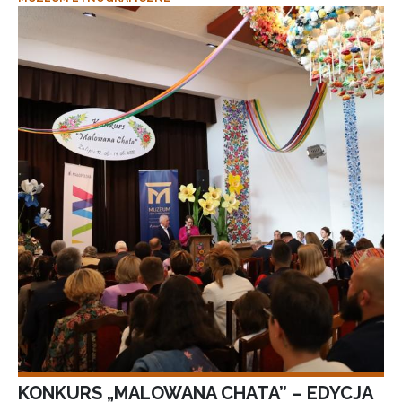
KONKURS „MALOWANA CHATA” – EDYCJA