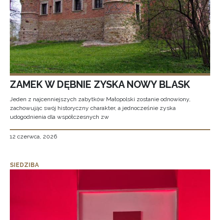
ZAMEK W DĘBNIE ZYSKA NOWY BLASK
Jeden z najcenniejszych zabytków Małopolski zostanie odnowiony,
zachowując swój historyczny charakter, a jednocześnie zyska
udogodnienia dla współczesnych zw
12 czerwca, 2026
SIEDZIBA