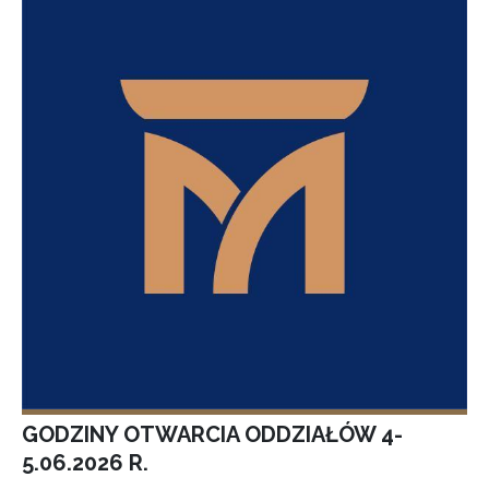
GODZINY OTWARCIA ODDZIAŁÓW 4-
5.06.2026 R.