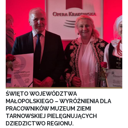
ŚWIĘTO WOJEWÓDZTWA
MAŁOPOLSKIEGO – WYRÓŻNIENIA DLA
PRACOWNIKÓW MUZEUM ZIEMI
TARNOWSKIEJ PIELĘGNUJĄCYCH
DZIEDZICTWO REGIONU.