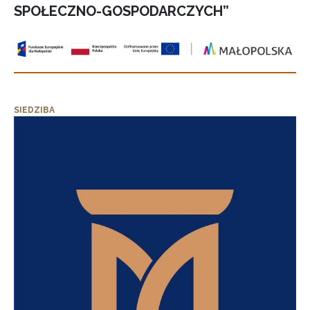
SPOŁECZNO-GOSPODARCZYCH”
SIEDZIBA