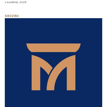
1 kwietnia, 2026
SIEDZIBA