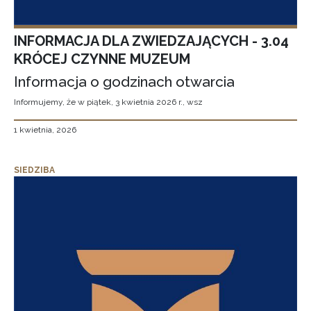
INFORMACJA DLA ZWIEDZAJĄCYCH - 3.04
KRÓCEJ CZYNNE MUZEUM
Informacja o godzinach otwarcia
Informujemy, że w piątek, 3 kwietnia 2026 r., wsz
1 kwietnia, 2026
SIEDZIBA