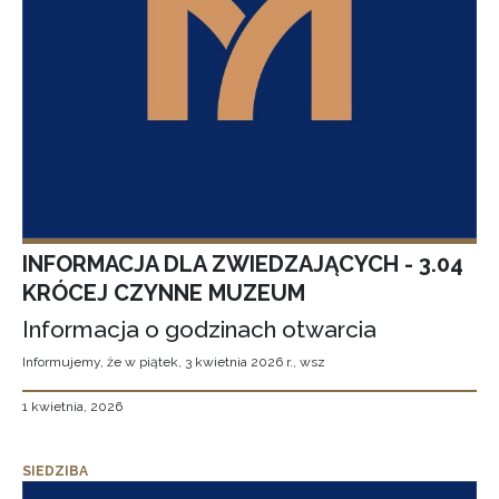
INFORMACJA DLA ZWIEDZAJĄCYCH - 3.04
KRÓCEJ CZYNNE MUZEUM
Informacja o godzinach otwarcia
Informujemy, że w piątek, 3 kwietnia 2026 r., wsz
1 kwietnia, 2026
SIEDZIBA