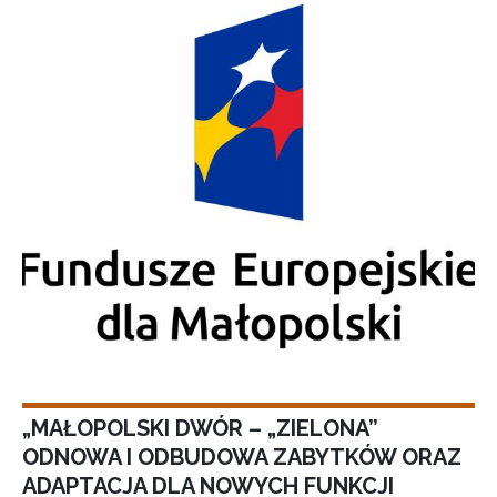
„MAŁOPOLSKI DWÓR – „ZIELONA”
ODNOWA I ODBUDOWA ZABYTKÓW ORAZ
ADAPTACJA DLA NOWYCH FUNKCJI