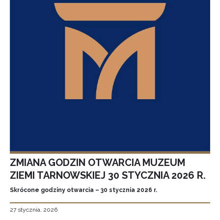
ZMIANA GODZIN OTWARCIA MUZEUM
ZIEMI TARNOWSKIEJ 30 STYCZNIA 2026 R.
Skrócone godziny otwarcia – 30 stycznia 2026 r.
27 stycznia, 2026