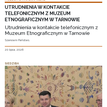
UTRUDNIENIA W KONTAKCIE
TELEFONICZNYM Z MUZEUM
ETNOGRAFICZNYM W TARNOWIE
Utrudnienia w kontakcie telefonicznym z
Muzeum Etnograficznym w Tarnowie
Szanowni Państwo,
20 lipca, 2026
SIEDZIBA