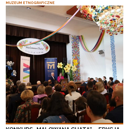
MUZEUM ETNOGRAFICZNE