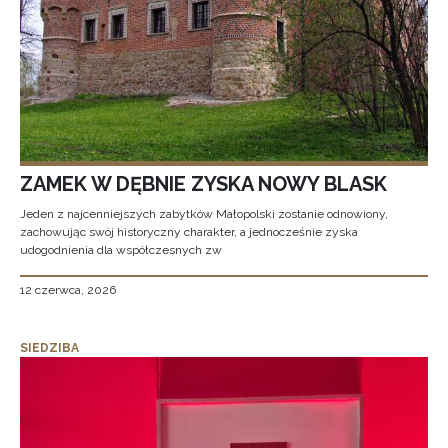
ZAMEK W DĘBNIE ZYSKA NOWY BLASK
Jeden z najcenniejszych zabytków Małopolski zostanie odnowiony,
zachowując swój historyczny charakter, a jednocześnie zyska
udogodnienia dla współczesnych zw
12 czerwca, 2026
SIEDZIBA