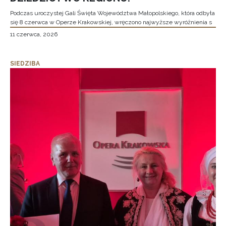
Podczas uroczystej Gali Święta Województwa Małopolskiego, która odbyła
się 8 czerwca w Operze Krakowskiej, wręczono najwyższe wyróżnienia s
11 czerwca, 2026
SIEDZIBA