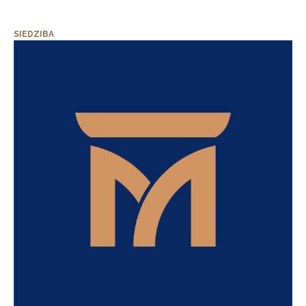
SIEDZIBA