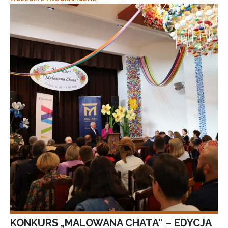
KONKURS „MALOWANA CHATA” – EDYCJA