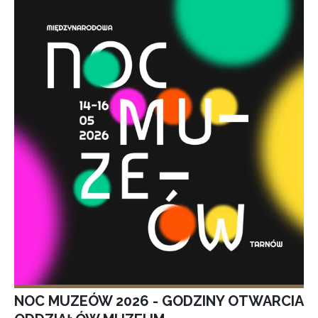
NOC MUZEÓW 2026 - GODZINY OTWARCIA