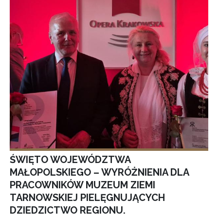
ŚWIĘTO WOJEWÓDZTWA
MAŁOPOLSKIEGO – WYRÓŻNIENIA DLA
PRACOWNIKÓW MUZEUM ZIEMI
TARNOWSKIEJ PIELĘGNUJĄCYCH
DZIEDZICTWO REGIONU.