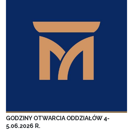
GODZINY OTWARCIA ODDZIAŁÓW 4-
5.06.2026 R.