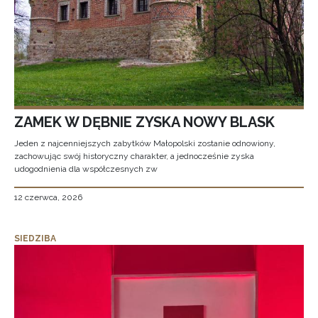
ZAMEK W DĘBNIE ZYSKA NOWY BLASK
Jeden z najcenniejszych zabytków Małopolski zostanie odnowiony,
zachowując swój historyczny charakter, a jednocześnie zyska
udogodnienia dla współczesnych zw
12 czerwca, 2026
SIEDZIBA