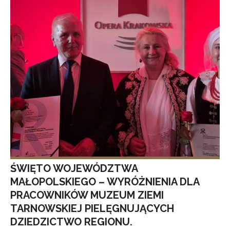
ŚWIĘTO WOJEWÓDZTWA
MAŁOPOLSKIEGO – WYRÓŻNIENIA DLA
PRACOWNIKÓW MUZEUM ZIEMI
TARNOWSKIEJ PIELĘGNUJĄCYCH
DZIEDZICTWO REGIONU.