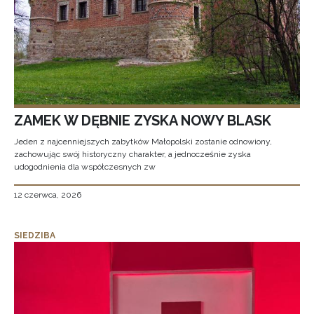
ZAMEK W DĘBNIE ZYSKA NOWY BLASK
Jeden z najcenniejszych zabytków Małopolski zostanie odnowiony,
zachowując swój historyczny charakter, a jednocześnie zyska
udogodnienia dla współczesnych zw
12 czerwca, 2026
SIEDZIBA