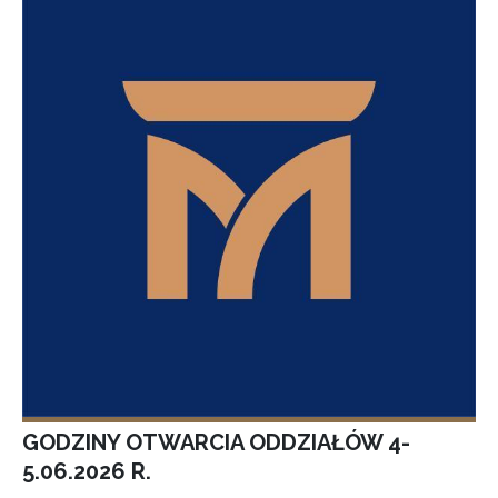
GODZINY OTWARCIA ODDZIAŁÓW 4-
5.06.2026 R.