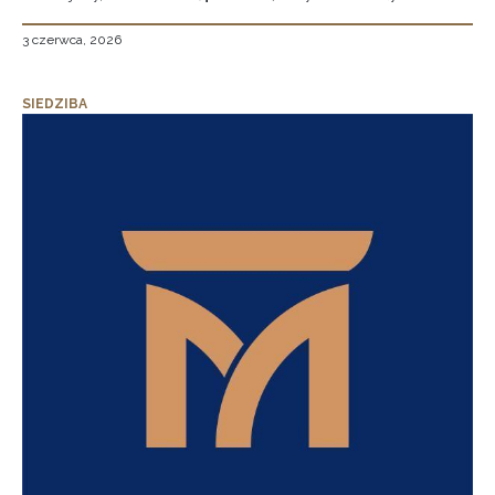
3 czerwca, 2026
SIEDZIBA