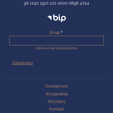
96 1240 1910 1111 0000 0898 4744
Email
Adres e-mail subskrybenta.
Na skróty
Dostępność
Wydarzenia
Wystawy
Kontakt