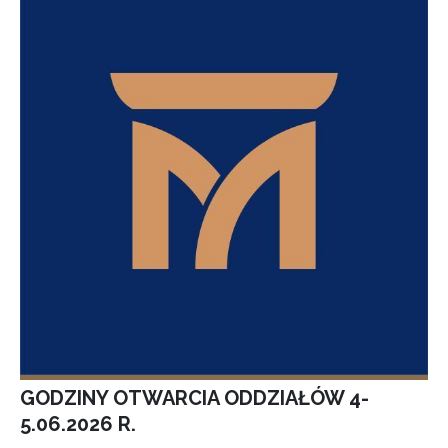
GODZINY OTWARCIA ODDZIAŁÓW 4-
5.06.2026 R.