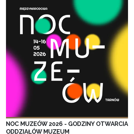
NOC MUZEÓW 2026 - GODZINY OTWARCIA
ODDZIAŁÓW MUZEUM