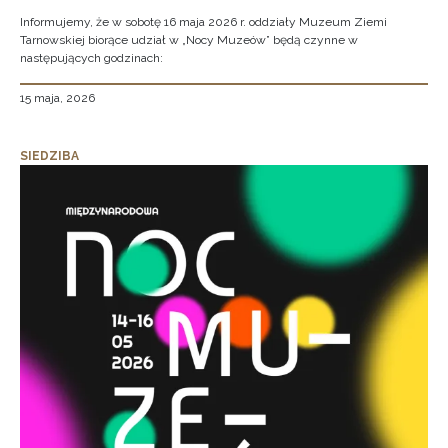
Informujemy, że w sobotę 16 maja 2026 r. oddziały Muzeum Ziemi
Tarnowskiej biorące udział w „Nocy Muzeów” będą czynne w
następujących godzinach:
15 maja, 2026
SIEDZIBA