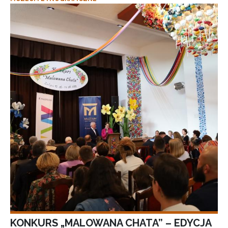
KONKURS „MALOWANA CHATA” – EDYCJA